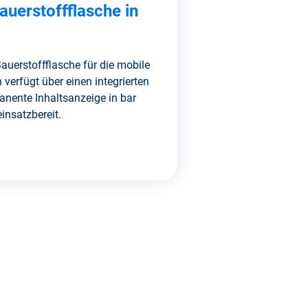
uerstoffflasche in
auerstoffflasche für die mobile
verfügt über einen integrierten
anente Inhaltsanzeige in bar
insatzbereit.