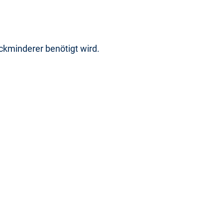
kminderer benötigt wird.