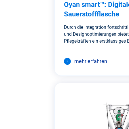
Oyan smart™: Digital
Sauerstoffflasche
Durch die Integration fortschritt
und Designoptimierungen bietet
Pflegekräften ein erstklassiges E
mehr erfahren