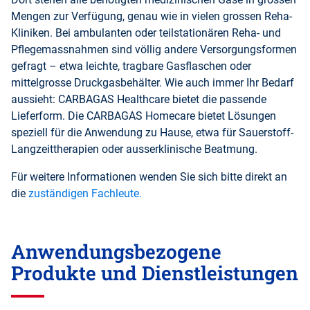
Mengen zur Verfügung, genau wie in vielen grossen Reha-
Kliniken. Bei ambulanten oder teilstationären Reha- und
Pflegemassnahmen sind völlig andere Versorgungsformen
gefragt – etwa leichte, tragbare Gasflaschen oder
mittelgrosse Druckgasbehälter. Wie auch immer Ihr Bedarf
aussieht: CARBAGAS Healthcare bietet die passende
Lieferform. Die CARBAGAS Homecare bietet Lösungen
speziell für die Anwendung zu Hause, etwa für Sauerstoff-
Langzeittherapien oder ausserklinische Beatmung.
Für weitere Informationen wenden Sie sich bitte direkt an
die
zuständigen Fachleute
.
Anwendungsbezogene
Produkte und Dienstleistungen