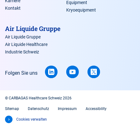
Karriere
Equipment
Kontakt
Kryoequipment
Air Liquide Gruppe
Air Liquide Gruppe
Air Liquide Healthcare
Industrie Schweiz
Folgen Sie uns
© CARBAGAS Healthcare Schweiz 2026
Sitemap
Datenschutz
Impressum
Accessibility
Cookies verwalten