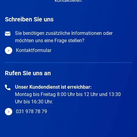
kontaktieren.
Schreiben Sie uns
Sie benötigen zusätzliche Informationen oder
möchten uns eine Frage stellen?
Kontaktformular
Rufen Sie uns an
Unser Kundendienst ist erreichbar:
Montag bis Freitag 8:00 Uhr bis 12 Uhr und 13:30
Uhr bis 16:30 Uhr.
031 978 78 79