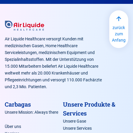
zurück
zum
Air Liquide Healthcare versorgt Kunden mit
Anfang
medizinischen Gasen, Home Healthcare
Serviceleistungen, medizinischem Equipment und
Spezialinhaltsstoffen. Mit der Unterstützung von
15.000 Mitarbeitern beliefert Air Liquide Healthcare
weltweit mehr als 20.000 Krankenhäuser und
Pflegeeinrichtungen und versorgt 110.000 Fachärzte
und 2,3 Mio. Patienten.
Carbagas
Unsere Produkte &
Services
Unsere Mission: Always there
Unsere Gase
Über uns
Unsere Services