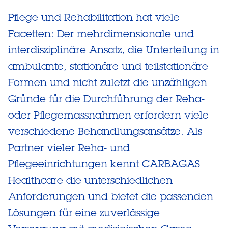
Pflege und Rehabilitation hat viele
Facetten: Der mehrdimensionale und
interdisziplinäre Ansatz, die Unterteilung in
ambulante, stationäre und teilstationäre
Formen und nicht zuletzt die unzähligen
Gründe für die Durchführung der Reha-
oder Pflegemassnahmen erfordern viele
verschiedene Behandlungsansätze. Als
Partner vieler Reha- und
Pflegeeinrichtungen kennt CARBAGAS
Healthcare die unterschiedlichen
Anforderungen und bietet die passenden
Lösungen für eine zuverlässige