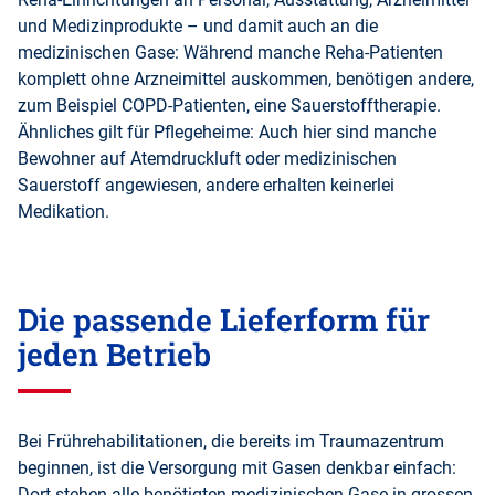
und Medizinprodukte – und damit auch an die
medizinischen Gase: Während manche Reha-Patienten
komplett ohne Arzneimittel auskommen, benötigen andere,
zum Beispiel COPD-Patienten, eine Sauerstofftherapie.
Ähnliches gilt für Pflegeheime: Auch hier sind manche
Bewohner auf Atemdruckluft oder medizinischen
Sauerstoff angewiesen, andere erhalten keinerlei
Medikation.
Die passende Lieferform für
jeden Betrieb
Bei Frührehabilitationen, die bereits im Traumazentrum
beginnen, ist die Versorgung mit Gasen denkbar einfach:
Dort stehen alle benötigten medizinischen Gase in grossen