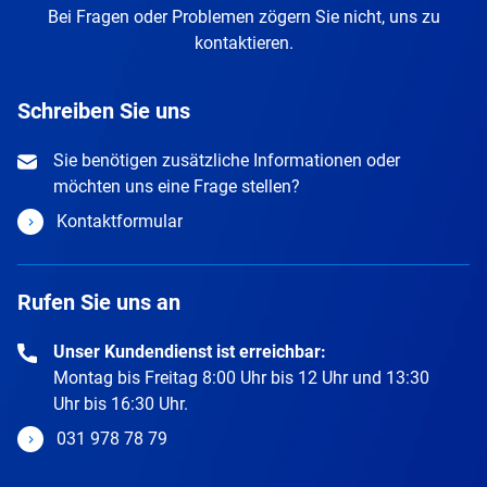
Bei Fragen oder Problemen zögern Sie nicht, uns zu
kontaktieren.
Schreiben Sie uns
Sie benötigen zusätzliche Informationen oder
möchten uns eine Frage stellen?
Kontaktformular
Rufen Sie uns an
Unser Kundendienst ist erreichbar:
Montag bis Freitag 8:00 Uhr bis 12 Uhr und 13:30
Uhr bis 16:30 Uhr.
031 978 78 79