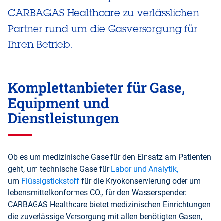
CARBAGAS Healthcare zu verlässlichen
Partner rund um die Gasversorgung für
Ihren Betrieb.
Komplettanbieter für Gase,
Equipment und
Dienstleistungen
Ob es um medizinische Gase für den Einsatz am Patienten
geht, um technische Gase für
Labor und Analytik
,
um
Flüssigstickstoff
für die Kryokonservierung oder um
lebensmittelkonformes CO
für den Wasserspender:
2
CARBAGAS Healthcare bietet medizinischen Einrichtungen
die zuverlässige Versorgung mit allen benötigten Gasen,