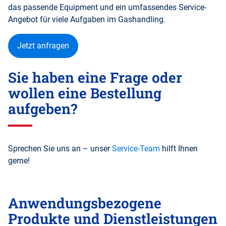
das passende Equipment und ein umfassendes Service-
Angebot für viele Aufgaben im Gashandling.
Jetzt anfragen
Sie haben eine Frage oder
wollen eine Bestellung
aufgeben?
Sprechen Sie uns an – unser
Service-Team
hilft Ihnen
gerne!
Anwendungsbezogene
Produkte und Dienstleistungen