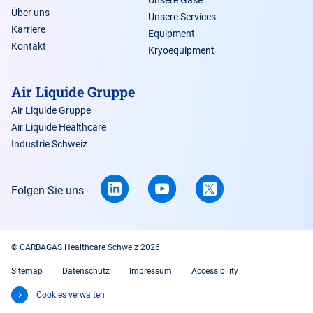
Über uns
Unsere Services
Karriere
Equipment
Kontakt
Kryoequipment
Air Liquide Gruppe
Air Liquide Gruppe
Air Liquide Healthcare
Industrie Schweiz
Folgen Sie uns
© CARBAGAS Healthcare Schweiz 2026
Sitemap
Datenschutz
Impressum
Accessibility
Cookies verwalten