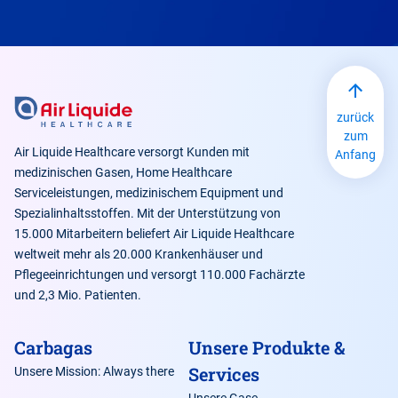
zurück
zum
Air Liquide Healthcare versorgt Kunden mit
Anfang
medizinischen Gasen, Home Healthcare
Serviceleistungen, medizinischem Equipment und
Spezialinhaltsstoffen. Mit der Unterstützung von
15.000 Mitarbeitern beliefert Air Liquide Healthcare
weltweit mehr als 20.000 Krankenhäuser und
Pflegeeinrichtungen und versorgt 110.000 Fachärzte
und 2,3 Mio. Patienten.
Carbagas
Unsere Produkte &
Services
Unsere Mission: Always there
Unsere Gase