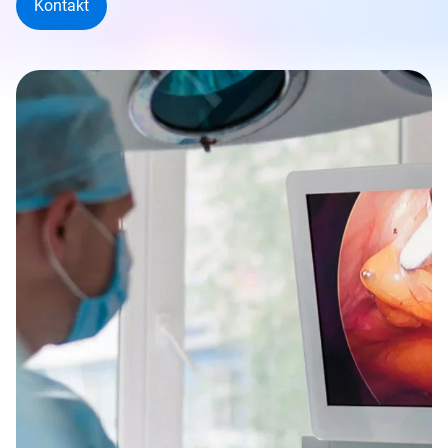
Kontakt