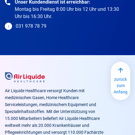
Unser Kundendienst ist erreichbar:
Montag bis Freitag 8:00 Uhr bis 12 Uhr und 13:30
Uhr bis 16:30 Uhr.
031 978 78 79
zurück
zum
Air Liquide Healthcare versorgt Kunden mit
Anfang
medizinischen Gasen, Home Healthcare
Serviceleistungen, medizinischem Equipment und
Spezialinhaltsstoffen. Mit der Unterstützung von
15.000 Mitarbeitern beliefert Air Liquide Healthcare
weltweit mehr als 20.000 Krankenhäuser und
Pflegeeinrichtungen und versorgt 110.000 Fachärzte