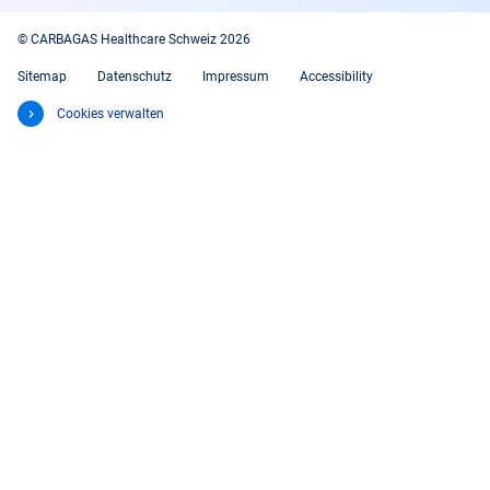
© CARBAGAS Healthcare Schweiz 2026
Sitemap
Datenschutz
Impressum
Accessibility
Cookies verwalten