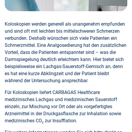
Koloskopien werden generell als unangenehm empfunden
und sind oft mit leichten bis mittelschweren Schmerzen
verbunden. Deshalb wünschen sich viele Patienten ein
Schmerzmittel. Eine Analgosedierung hat den zusätzlichen
Vorteil, dass die Patienten entspannter sind – was die
Darmspiegelung deutlich erleichtern kann. Hier bietet sich
beispielsweise ein Lachgas-Sauerstoff-Gemisch an, denn
es hat eine kurze Abklingzeit und der Patient bleibt
während der Untersuchung ansprechbar.
Für Koloskopien liefert CARBAGAS Healthcare
medizinisches Lachgas und medizinischen Sauerstoff
einzeln, zur Mischung vor Ort oder als vorgefertigtes
Arzneimittel in der Druckgasflasche zur Inhalation sowie
medizinisches CO
zur Insufflation.
2