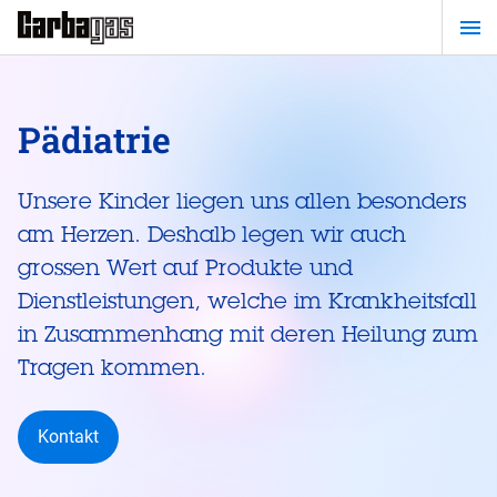
Zum
Hauptinhalt
springen
Pädiatrie
Unsere Kinder liegen uns allen besonders
am Herzen. Deshalb legen wir auch
grossen Wert auf Produkte und
Dienstleistungen, welche im Krankheitsfall
in Zusammenhang mit deren Heilung zum
Tragen kommen.
Kontakt