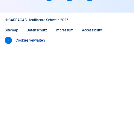
© CARBAGAS Healthcare Schweiz 2026
Sitemap
Datenschutz
Impressum
Accessibility
Cookies verwalten