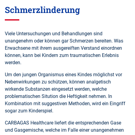
Schmerzlinderung
Viele Untersuchungen und Behandlungen sind
unangenehm oder können gar Schmerzen bereiten. Was
Erwachsene mit ihrem ausgereiften Verstand einordnen
können, kann bei Kindern zum traumatischen Erlebnis
werden.
Um den jungen Organismus eines Kindes möglichst vor
Nebenwirkungen zu schützen, können analgetisch
wirkende Substanzen eingesetzt werden, welche
problematischen Sitution die Heftigkeit nehmen. In
Kombination mit suggestiven Methoden, wird ein Eingriff
sogar zum Kinderspiel.
CARBAGAS Healthcare liefert die entsprechenden Gase
und Gasgemische, welche im Falle einer unangenehmen