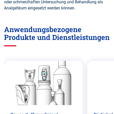
oder schmerzhaften Untersuchung und Behandlung als
Analgetikum eingesetzt werden können.
Anwendungsbezogene
Produkte und Dienstleistungen
Diesen
Abschnitt
überspringen