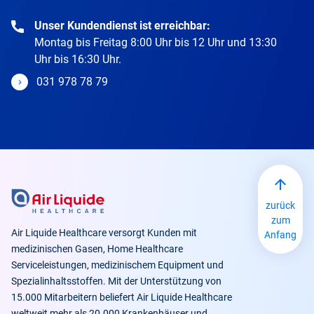
Unser Kundendienst ist erreichbar:
Montag bis Freitag 8:00 Uhr bis 12 Uhr und 13:30
Uhr bis 16:30 Uhr.
031 978 78 79
zurück
zum
Air Liquide Healthcare versorgt Kunden mit
Anfang
medizinischen Gasen, Home Healthcare
Serviceleistungen, medizinischem Equipment und
Spezialinhaltsstoffen. Mit der Unterstützung von
15.000 Mitarbeitern beliefert Air Liquide Healthcare
weltweit mehr als 20.000 Krankenhäuser und