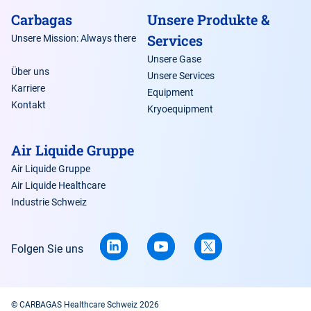
Carbagas
Unsere Produkte &
Services
Unsere Mission: Always there
Unsere Gase
Über uns
Unsere Services
Karriere
Equipment
Kontakt
Kryoequipment
Air Liquide Gruppe
Air Liquide Gruppe
Air Liquide Healthcare
Industrie Schweiz
Folgen Sie uns
© CARBAGAS Healthcare Schweiz 2026