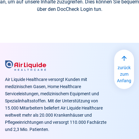
an, um auf unsere Inhalte zuzugreifen. Dies können Sie bequem
über den DocCheck Login tun.
zurück
zum
Air Liquide Healthcare versorgt Kunden mit
Anfang
medizinischen Gasen, Home Healthcare
Serviceleistungen, medizinischem Equipment und
Spezialinhaltsstoffen. Mit der Unterstützung von
15.000 Mitarbeitern beliefert Air Liquide Healthcare
weltweit mehr als 20.000 Krankenhäuser und
Pflegeeinrichtungen und versorgt 110.000 Fachärzte
und 2,3 Mio. Patienten.