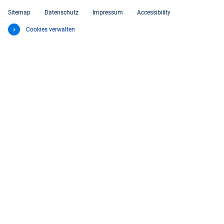
Sitemap
Datenschutz
Impressum
Accessibility
Cookies verwalten