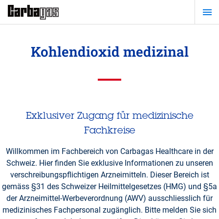
Zum
Hauptinhalt
springen
Kohlendioxid medizinal
Exklusiver Zugang für medizinische
Fachkreise
Willkommen im Fachbereich von Carbagas Healthcare in der
Schweiz. Hier finden Sie exklusive Informationen zu unseren
verschreibungspflichtigen Arzneimitteln. Dieser Bereich ist
gemäss §31 des Schweizer Heilmittelgesetzes (HMG) und §5a
der Arzneimittel-Werbeverordnung (AWV) ausschliesslich für
medizinisches Fachpersonal zugänglich. Bitte melden Sie sich