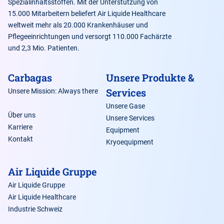
Spezialinhaltsstoffen. Mit der Unterstützung von
15.000 Mitarbeitern beliefert Air Liquide Healthcare
weltweit mehr als 20.000 Krankenhäuser und
Pflegeeinrichtungen und versorgt 110.000 Fachärzte
und 2,3 Mio. Patienten.
Carbagas
Unsere Produkte &
Services
Unsere Mission: Always there
Unsere Gase
Über uns
Unsere Services
Karriere
Equipment
Kontakt
Kryoequipment
Air Liquide Gruppe
Air Liquide Gruppe
Air Liquide Healthcare
Industrie Schweiz