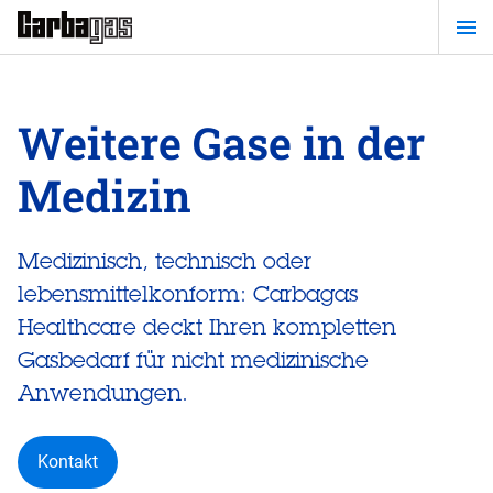
Zum
Hauptinhalt
springen
Weitere Gase in der
Medizin
Medizinisch, technisch oder
lebensmittelkonform: Carbagas
Healthcare deckt Ihren kompletten
Gasbedarf für nicht medizinische
Anwendungen.
Kontakt