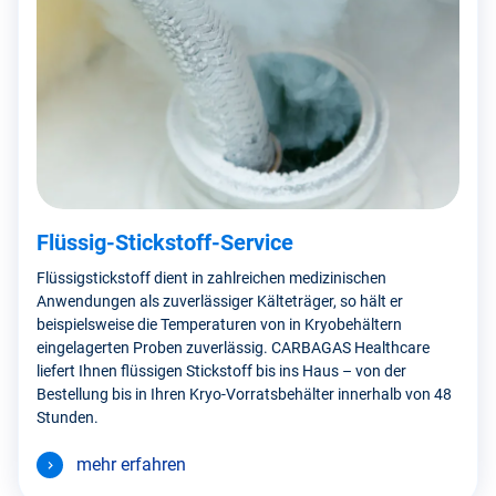
Flüssig-Stickstoff-Service
Flüssigstickstoff dient in zahlreichen medizinischen
Anwendungen als zuverlässiger Kälteträger, so hält er
beispielsweise die Temperaturen von in Kryobehältern
eingelagerten Proben zuverlässig. CARBAGAS Healthcare
liefert Ihnen flüssigen Stickstoff bis ins Haus – von der
Bestellung bis in Ihren Kryo-Vorratsbehälter innerhalb von 48
Stunden.
mehr erfahren