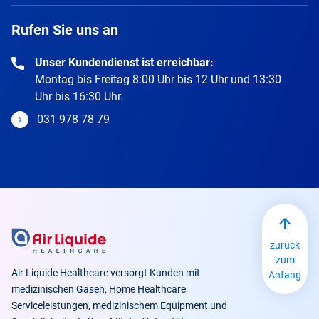
Rufen Sie uns an
Unser Kundendienst ist erreichbar:
Montag bis Freitag 8:00 Uhr bis 12 Uhr und 13:30
Uhr bis 16:30 Uhr.
031 978 78 79
zurück
zum
Air Liquide Healthcare versorgt Kunden mit
Anfang
medizinischen Gasen, Home Healthcare
Serviceleistungen, medizinischem Equipment und