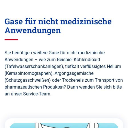
Gase für nicht medizinische
Anwendungen
Sie benötigen weitere Gase für nicht medizinische
Anwendungen – wie zum Beispiel Kohlendioxid
(Tafelwasserschankanlagen), tiefkalt verflüssigtes Helium
(Kernspintomographen), Argongasgemische
(Schutzgasschweißen) oder Trockeneis zum Transport von
pharmazeutischen Produkten? Dann wenden Sie sich bitte
an unser Service-Team.