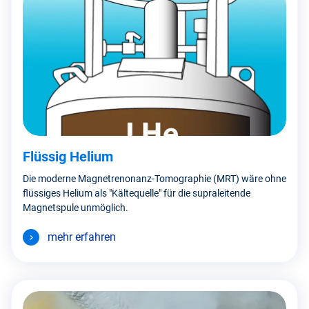
Flüssig Helium
Die moderne Magnetrenonanz-Tomographie (MRT) wäre ohne
flüssiges Helium als "Kältequelle" für die supraleitende
Magnetspule unmöglich.
mehr erfahren