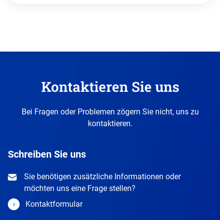
Kontaktieren Sie uns
Bei Fragen oder Problemen zögern Sie nicht, uns zu
kontaktieren.
Schreiben Sie uns
Sie benötigen zusätzliche Informationen oder
möchten uns eine Frage stellen?
Kontaktformular