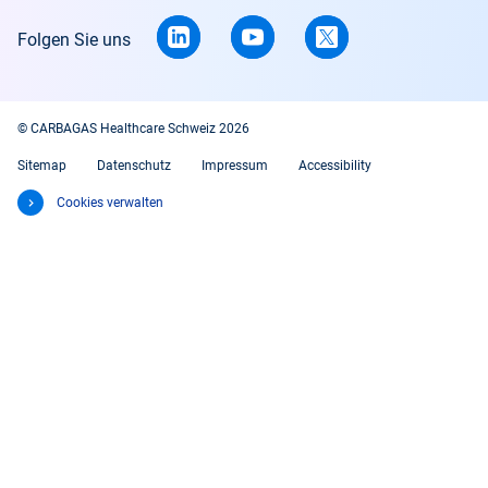
Folgen Sie uns
© CARBAGAS Healthcare Schweiz 2026
Sitemap
Datenschutz
Impressum
Accessibility
Cookies verwalten