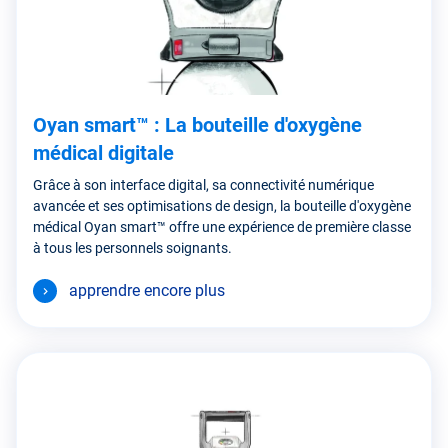
Oyan smart™ : La bouteille d'oxygène
médical digitale
Grâce à son interface digital, sa connectivité numérique
avancée et ses optimisations de design, la bouteille d'oxygène
médical Oyan smart™ offre une expérience de première classe
à tous les personnels soignants.
apprendre encore plus