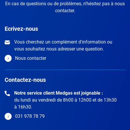
En cas de questions ou de problèmes, n’hésitez pas à nous
contacter.
Ecrivez-nous
Vous cherchez un complément d'information ou
vous souhaitez nous adresser une question.
Nous contacter
Contactez-nous
Notre service client Medgas est joignable :
du lundi au vendredi de 8h00 à 12h00 et de 13h30
à 16h30.
031 978 78 79