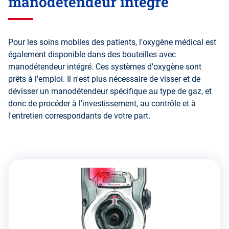
manodétendeur intégré
Pour les soins mobiles des patients, l'oxygène médical est
également disponible dans des bouteilles avec
manodétendeur intégré. Ces systèmes d'oxygène sont
prêts à l'emploi. Il n'est plus nécessaire de visser et de
dévisser un manodétendeur spécifique au type de gaz, et
donc de procéder à l'investissement, au contrôle et à
l'entretien correspondants de votre part.