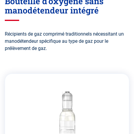
Bouteille d'oxygène sans
manodétendeur intégré
Récipients de gaz comprimé traditionnels nécessitant un
manodétendeur spécifique au type de gaz pour le
prélèvement de gaz.