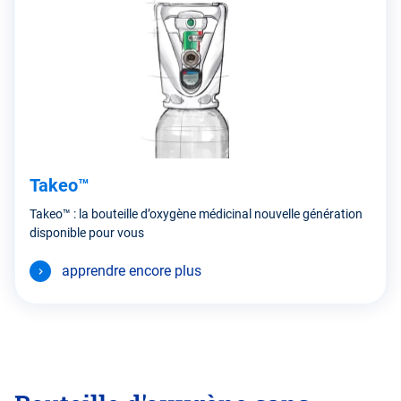
Takeo™
Takeo™ : la bouteille d’oxygène médicinal nouvelle génération
disponible pour vous
apprendre encore plus