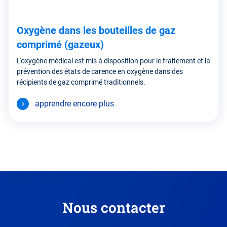
Oxygène dans les bouteilles de gaz
comprimé (gazeux)
L'oxygène médical est mis à disposition pour le traitement et la
prévention des états de carence en oxygène dans des
récipients de gaz comprimé traditionnels.
apprendre encore plus
Nous contacter