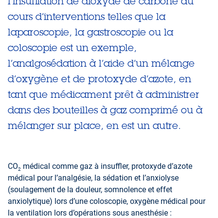
l’insufflation de dioxyde de carbone au
cours d’interventions telles que la
laparoscopie, la gastroscopie ou la
coloscopie est un exemple,
l’analgosédation à l’aide d’un mélange
d’oxygène et de protoxyde d’azote, en
tant que médicament prêt à administrer
dans des bouteilles à gaz comprimé ou à
mélanger sur place, en est un autre.
CO
médical comme gaz à insuffler, protoxyde d’azote
2
médical pour l’analgésie, la sédation et l’anxiolyse
(soulagement de la douleur, somnolence et effet
anxiolytique) lors d’une coloscopie, oxygène médical pour
la ventilation lors d’opérations sous anesthésie :