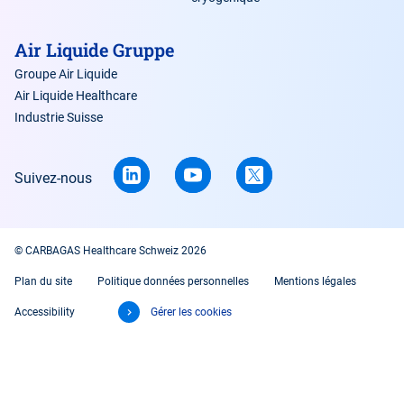
Air Liquide Gruppe
Groupe Air Liquide
Air Liquide Healthcare
Industrie Suisse
Suivez-nous
© CARBAGAS Healthcare Schweiz 2026
Plan du site
Politique données personnelles
Mentions légales
Accessibility
Gérer les cookies