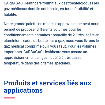
CARBAGAS Healthcare fournit aux gastroentérologues les
gaz médicaux dont ils ont besoin, en toute flexibilité et
fiabilité.
Notre grande palette de modes d’approvisionnement nous
permet de proposer différents volumes pour les
conditionnements primaires : bouteille de 2 l très légère en
aluminium, cadre de bouteilles à gaz, nous vous livrons le
gaz médical comprimé qu’il vous faut. Pour les volumes
importants, CARBAGAS Healthcare vous assure un
approvisionnement en gaz liquéfié à très basse
température dans des citernes spéciales.
Produits et services liés aux
applications