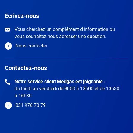
Ecrivez-nous
Vous cherchez un complément d'information ou
vous souhaitez nous adresser une question.
Nous contacter
Contactez-nous
Notre service client Medgas est joignable :
du lundi au vendredi de 8h00 à 12h00 et de 13h30
à 16h30.
031 978 78 79