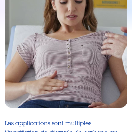
Les applications sont multiples :