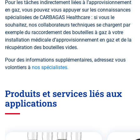
Pour les tâches indirectement liées à l’approvisionnement
en gaz, vous pouvez vous appuyer sur les connaissances
spécialisées de CARBAGAS Healthcare : si vous le
souhaitez, nos collaborateurs techniques se chargent par
exemple du raccordement des bouteilles à gaz à votre
installation médicale d’approvisionnement en gaz et de la
récupération des bouteilles vides.
Pour des informations supplémentaires, adressez vous
volontiers à
nos spécialistes
.
Produits et services liés aux
applications
Passez
cette