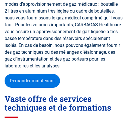
modes d’approvisionnement de gaz médicaux : bouteille
2 litres en aluminium très légère ou cadre de bouteilles,
nous vous fournissons le gaz médical comprimé qu’il vous
faut. Pour les volumes importants, CARBAGAS Healthcare
vous assure un approvisionnement de gaz liquéfié à très
basse température dans des réservoirs spécialement
isolés. En cas de besoin, nous pouvons également fournir
des gaz techniques ou des mélanges d’étalonnage, des
gaz d’instrumentation et des gaz porteurs pour les
laboratoires et les analyses.
Demander maintenant
Vaste offre de services
techniques et de formations