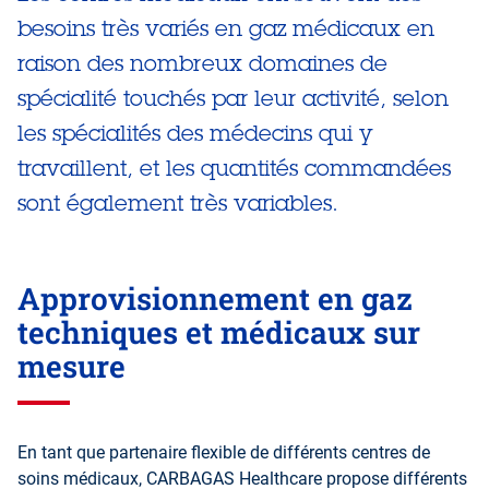
besoins très variés en gaz médicaux en
raison des nombreux domaines de
spécialité touchés par leur activité, selon
les spécialités des médecins qui y
travaillent, et les quantités commandées
sont également très variables.
Approvisionnement en gaz
techniques et médicaux sur
mesure
En tant que partenaire flexible de différents centres de
soins médicaux, CARBAGAS Healthcare propose différents