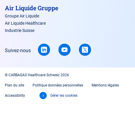
Air Liquide Gruppe
Groupe Air Liquide
Air Liquide Healthcare
Industrie Suisse
Suivez-nous
© CARBAGAS Healthcare Schweiz 2026
Plan du site
Politique données personnelles
Mentions légales
Accessibility
Gérer les cookies