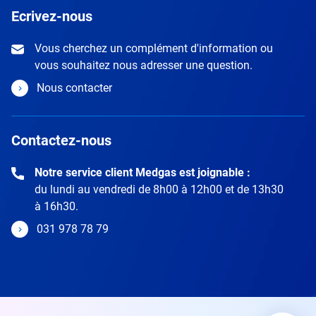
Ecrivez-nous
Vous cherchez un complément d'information ou
vous souhaitez nous adresser une question.
Nous contacter
Contactez-nous
Notre service client Medgas est joignable :
du lundi au vendredi de 8h00 à 12h00 et de 13h30
à 16h30.
031 978 78 79