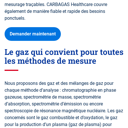
mesurage traçables. CARBAGAS Healthcare couvre
également de manière fiable et rapide des besoins
ponctuels.
Demander maintenant
Le gaz qui convient pour toutes
les méthodes de mesure
Nous proposons des gaz et des mélanges de gaz pour
chaque méthode d’analyse : chromatographie en phase
gazeuse, spectrométrie de masse, spectrométrie
d’absorption, spectrométrie d’émission ou encore
spectroscopie de résonance magnétique nucléaire. Les gaz
concernés sont le gaz combustible et d’oxydation, le gaz
pour la production d’un plasma (gaz de plasma) pour