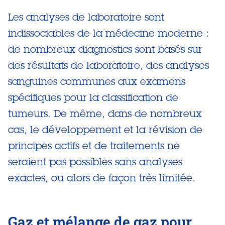
Les analyses de laboratoire sont
indissociables de la médecine moderne :
de nombreux diagnostics sont basés sur
des résultats de laboratoire, des analyses
sanguines communes aux examens
spécifiques pour la classification de
tumeurs. De même, dans de nombreux
cas, le développement et la révision de
principes actifs et de traitements ne
seraient pas possibles sans analyses
exactes, ou alors de façon très limitée.
Gaz et mélange de gaz pour