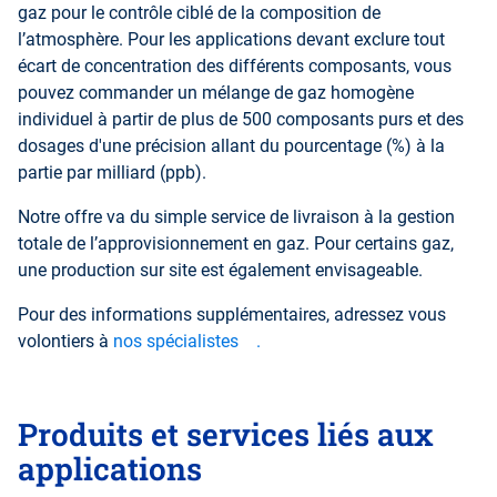
gaz pour le contrôle ciblé de la composition de
l’atmosphère. Pour les applications devant exclure tout
écart de concentration des différents composants, vous
pouvez commander un mélange de gaz homogène
individuel à partir de plus de 500 composants purs et des
dosages d'une précision allant du pourcentage (%) à la
partie par milliard (ppb).
Notre offre va du simple service de livraison à la gestion
totale de l’approvisionnement en gaz. Pour certains gaz,
une production sur site est également envisageable.
Pour des informations supplémentaires, adressez vous
volontiers à
nos spécialistes
.
Produits et services liés aux
applications