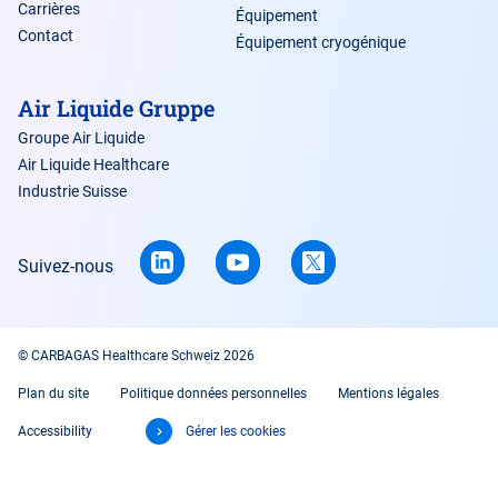
Carrières
Équipement
Contact
Équipement cryogénique
Air Liquide Gruppe
Groupe Air Liquide
Air Liquide Healthcare
Industrie Suisse
Suivez-nous
© CARBAGAS Healthcare Schweiz 2026
Plan du site
Politique données personnelles
Mentions légales
Accessibility
Gérer les cookies