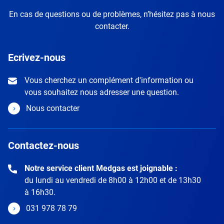
En cas de questions ou de problèmes, n’hésitez pas à nous
contacter.
Ecrivez-nous
Vous cherchez un complément d'information ou
vous souhaitez nous adresser une question.
Nous contacter
Contactez-nous
Notre service client Medgas est joignable :
du lundi au vendredi de 8h00 à 12h00 et de 13h30
à 16h30.
031 978 78 79