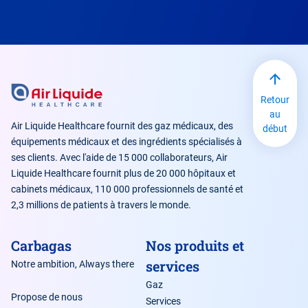
Retour
au
Air Liquide Healthcare fournit des gaz médicaux, des
début
équipements médicaux et des ingrédients spécialisés à
ses clients. Avec l'aide de 15 000 collaborateurs, Air
Liquide Healthcare fournit plus de 20 000 hôpitaux et
cabinets médicaux, 110 000 professionnels de santé et
2,3 millions de patients à travers le monde.
Carbagas
Nos produits et
services
Notre ambition, Always there
Gaz
Propose de nous
Services