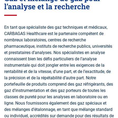
l’analyse et la recherche
En tant que spécialiste des gaz techniques et médicaux,
CARBAGAS Healthcare est le partenaire compétent de
nombreux laboratoires, centres de recherche
pharmaceutique, instituts de recherche publics, universités
et prestataires d’analyses. Nos spécialistes en analyse
connaissent bien les défis particuliers de l’analyse
instrumentale qui doit jongler entre les exigences de la
rentabilité et de la vitesse, d’une part, et de l’exactitude, de
la précision et de la répétabilité d’autre part. Notre
portefeuille de produits comprend des gaz réfrigérants, des
gaz d’instrumentation et des gaz porteurs de toutes les
classes de pureté pour les analyses en laboratoire ou en
ligne. Nous fournissons également des gaz spéciaux et
des mélanges d’étalonnage, en tant que mélange standard
ou individuel, accrédités sur demande pour des résultats de