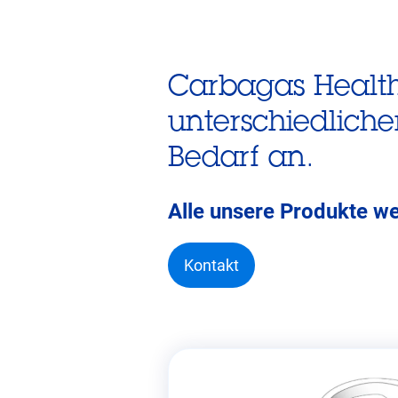
Carbagas Health
unterschiedliche
Bedarf an.
Alle unsere Produkte w
Kontakt