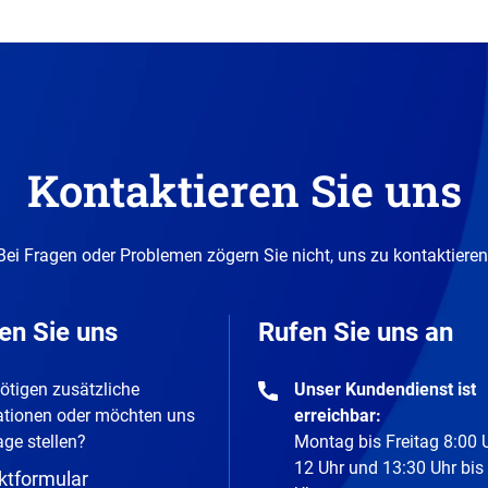
Kontaktieren Sie uns
Bei Fragen oder Problemen zögern Sie nicht, uns zu kontaktieren
en Sie uns
Rufen Sie uns an
ötigen zusätzliche
Unser Kundendienst ist
ationen oder möchten uns
erreichbar:
age stellen?
Montag bis Freitag 8:00 
12 Uhr und 13:30 Uhr bis
ktformular