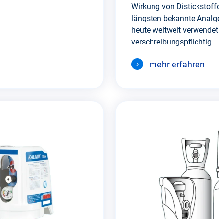
Wirkung von Distickstoff
längsten bekannte Analg
heute weltweit verwendet.
verschreibungspflichtig.
mehr erfahren