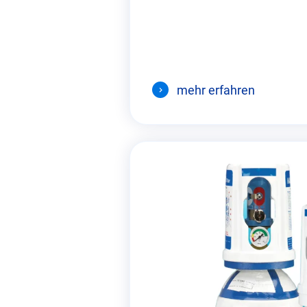
mehr erfahren