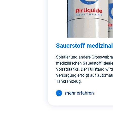
Sauerstoff medizinal 
Spitäler und andere Grossverbr
medizinischen Sauerstoff ideale
Vorratstanks. Der Füllstand wir
Versorgung erfolgt auf automati
Tankfahrzeug.
mehr erfahren