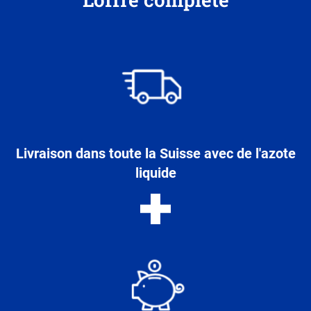
Livraison dans toute la Suisse avec de l'azote
liquide