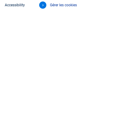
Accessibility
Gérer les cookies