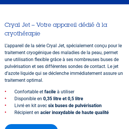
Cryal Jet – Votre appareil dédié à la
cryothérapie
L’appareil de la série Cryal Jet, spécialement conçu pour le
traitement cryogénique des maladies de la peau, permet
une utilisation flexible grâce à ses nombreuses buses de
pulvérisation et ses différentes sondes de contact. Le jet
d’azote liquide qui se déclenche immédiatement assure un
traitement optimal.
Confortable et
facile
à utiliser
Disponible en
0,35 litre et 0,5 litre
Livré en kit avec
six buses de pulvérisation
Récipient en
acier inoxydable de haute qualité