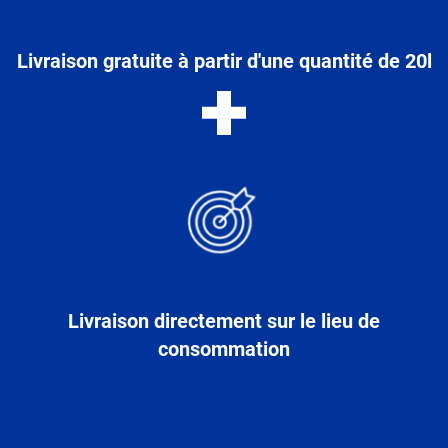
Livraison gratuite à partir d'une quantité de 20l
Livraison directement sur le lieu de
consommation