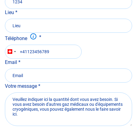
Lieu
Téléphone
Email
Votre message