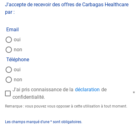
J'accepte de recevoir des offres de Carbagas Healthcare
par :
Email
oui
non
Téléphone
oui
non
J'ai pris connaissance de la
déclaration
de
confidentialité.
Remarque : vous pouvez vous opposer à cette utilisation à tout moment.
Les champs marqué d'une * sont obligatoires.