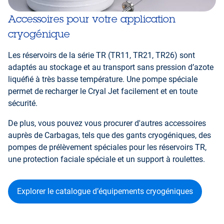
Accessoires pour votre application
cryogénique
Les réservoirs de la série TR (TR11, TR21, TR26) sont
adaptés au stockage et au transport sans pression d’azote
liquéfié à très basse température. Une pompe spéciale
permet de recharger le Cryal Jet facilement et en toute
sécurité.
De plus, vous pouvez vous procurer d'autres accessoires
auprès de Carbagas, tels que des gants cryogéniques, des
pompes de prélèvement spéciales pour les réservoirs TR,
une protection faciale spéciale et un support à roulettes.
Explorer le catalogue d’équipements cryogéniques