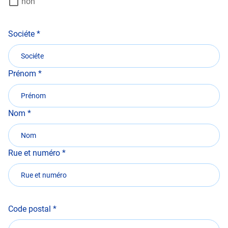
non
Sociéte
Prénom
Nom
Rue et numéro
Code postal